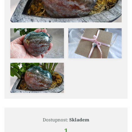
Dostupnost:
Skladem
1