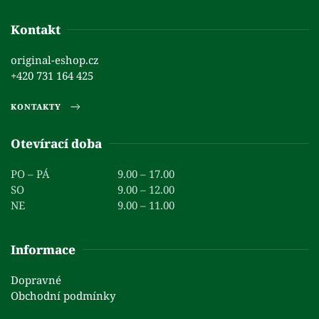
Kontakt
original-eshop.cz
+420 731 164 425
KONTAKTY
Otevírací doba
PO – PÁ
9.00 – 17.00
SO
9.00 – 12.00
NE
9.00 – 11.00
Informace
Dopravné
Obchodní podmínky