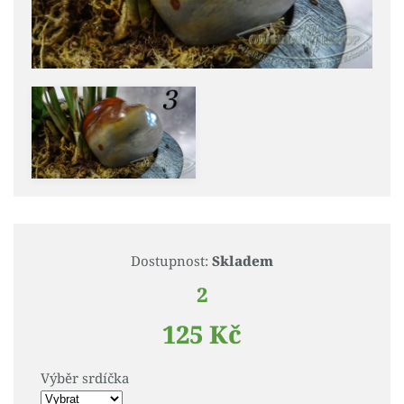
Dostupnost:
Skladem
2
125 Kč
Výběr srdíčka