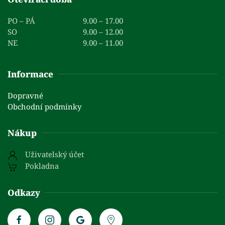
PO – PÁ
9.00 – 17.00
SO
9.00 – 12.00
NE
9.00 – 11.00
Informace
Dopravné
Obchodní podmínky
Nákup
Uživatelský účet
Pokladna
Odkazy