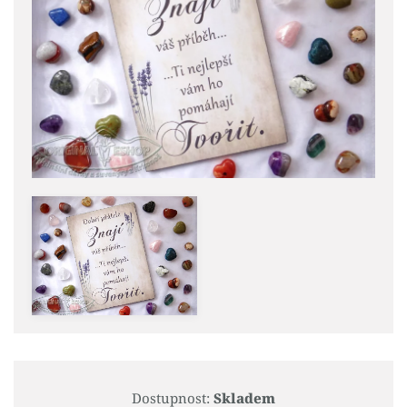
Dostupnost:
Skladem