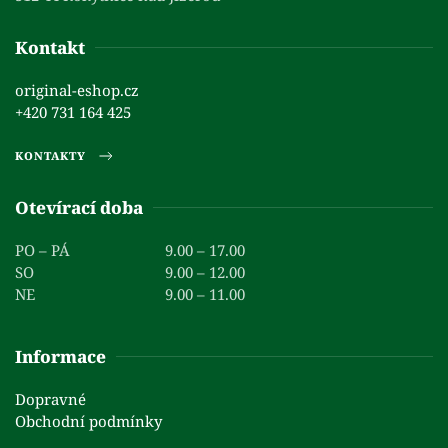
Kontakt
original-eshop.cz
+420 731 164 425
KONTAKTY
Otevírací doba
PO – PÁ
9.00 – 17.00
SO
9.00 – 12.00
NE
9.00 – 11.00
Informace
Dopravné
Obchodní podmínky