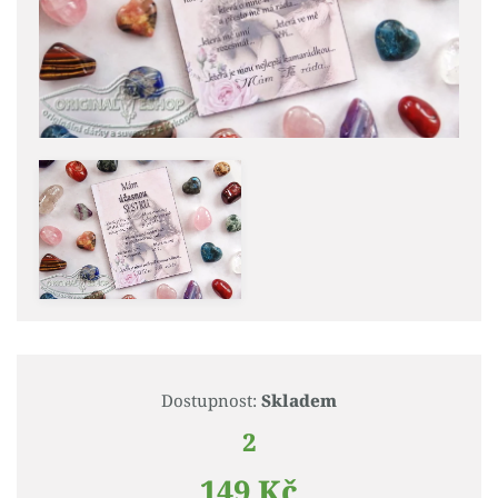
Dostupnost:
Skladem
2
149 Kč