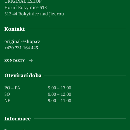
ORIGINAL ESHOP
Horní Rokytnice 513
512 44 Rokytnice nad Jizerou
Kontakt
original-eshop.cz
+420 731 164 425
KONTAKTY
Otevírací doba
PO – PÁ
9.00 – 17.00
SO
9.00 – 12.00
NE
9.00 – 11.00
Informace