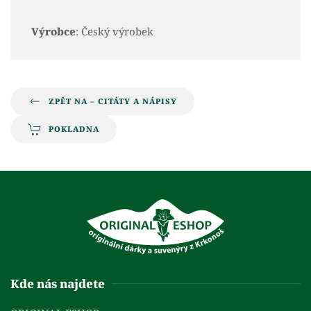
Výrobce
: Český výrobek
ZPĚT NA – CITÁTY A NÁPISY
POKLADNA
Kde nás najdete