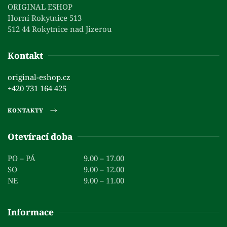
ORIGINAL ESHOP
Horní Rokytnice 513
512 44 Rokytnice nad Jizerou
Kontakt
original-eshop.cz
+420 731 164 425
KONTAKTY
Otevírací doba
PO – PÁ
9.00 – 17.00
SO
9.00 – 12.00
NE
9.00 – 11.00
Informace