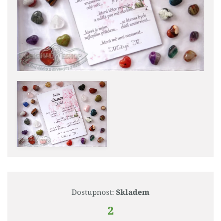
Dostupnost:
Skladem
2