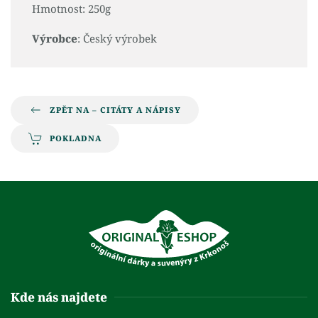
Hmotnost: 250g
Výrobce
: Český výrobek
ZPĚT NA – CITÁTY A NÁPISY
POKLADNA
Kde nás najdete