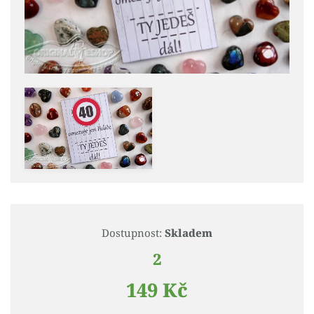
Dostupnost:
Skladem
2
149 Kč