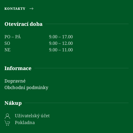
KONTAKTY
Otevírací doba
PO – PÁ
9.00 – 17.00
SO
9.00 – 12.00
NE
9.00 – 11.00
Informace
Dopravné
Obchodní podmínky
Nákup
Uživatelský účet
Pokladna