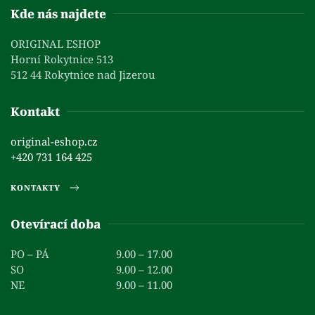
Kde nás najdete
ORIGINAL ESHOP
Horní Rokytnice 513
512 44 Rokytnice nad Jizerou
Kontakt
original-eshop.cz
+420 731 164 425
KONTAKTY
Otevírací doba
PO – PÁ
9.00 – 17.00
SO
9.00 – 12.00
NE
9.00 – 11.00