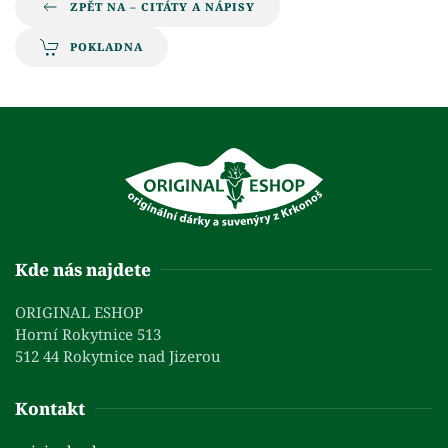
ZPĚT NA – CITÁTY A NÁPISY
POKLADNA
Kde nás najdete
ORIGINAL ESHOP
Horní Rokytnice 513
512 44 Rokytnice nad Jizerou
Kontakt