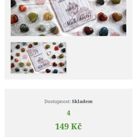
Dostupnost:
Skladem
4
149 Kč