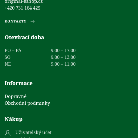
original-eshop.cz
+420 731 164 425
KONTAKTY
Otevírací doba
PO – PÁ
9.00 – 17.00
SO
9.00 – 12.00
NE
9.00 – 11.00
Informace
Dopravné
Obchodní podmínky
Nákup
Uživatelský účet