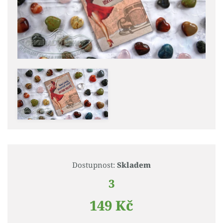
Dostupnost:
Skladem
3
149 Kč