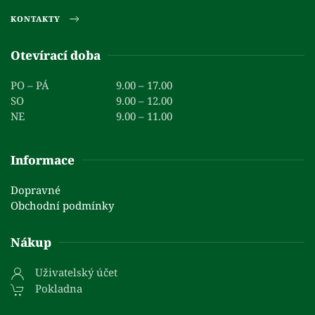
KONTAKTY
Otevírací doba
PO – PÁ
9.00 – 17.00
SO
9.00 – 12.00
NE
9.00 – 11.00
Informace
Dopravné
Obchodní podmínky
Nákup
Uživatelský účet
Pokladna