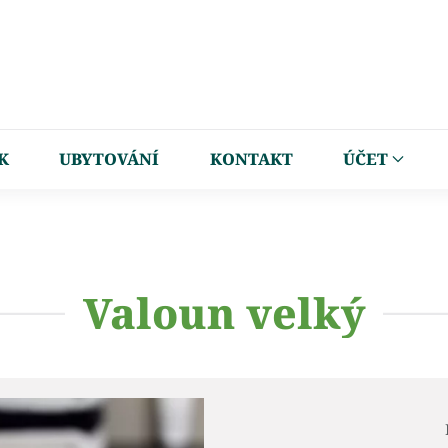
K
UBYTOVÁNÍ
KONTAKT
ÚČET
Valoun velký