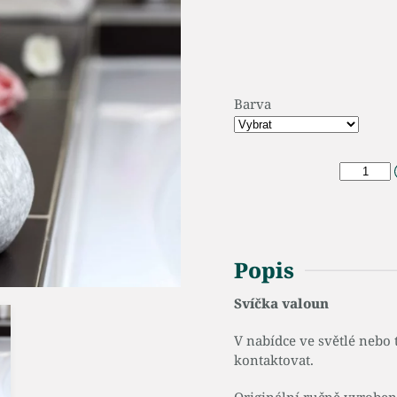
Barva
Popis
Svíčka valoun
V nabídce ve světlé nebo
kontaktovat.