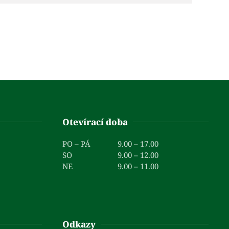
Otevírací doba
PO – PÁ
9.00 – 17.00
SO
9.00 – 12.00
NE
9.00 – 11.00
Odkazy