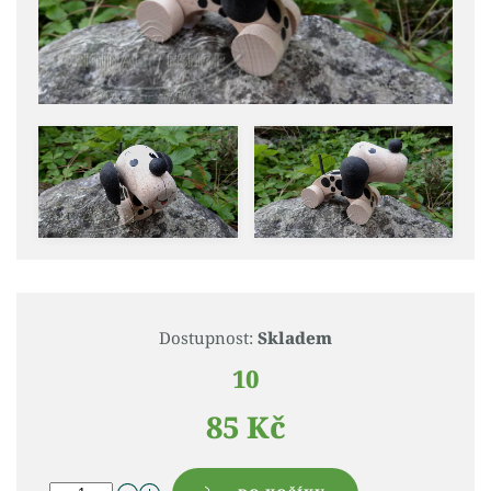
Dostupnost:
Skladem
10
85 Kč