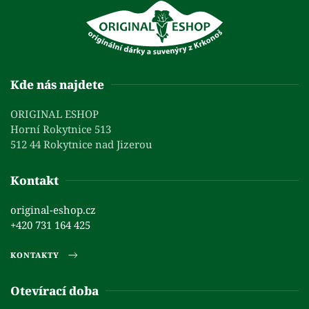
Kde nás najdete
ORIGINAL ESHOP
Horní Rokytnice 513
512 44 Rokytnice nad Jizerou
Kontakt
original-eshop.cz
+420 731 164 425
KONTAKTY
Otevírací doba