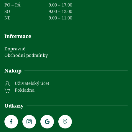
PO – PÁ
9.00 – 17.00
SO
9.00 – 12.00
NE
9.00 – 11.00
Informace
Dopravné
Obchodní podmínky
Nákup
Uživatelský účet
Pokladna
Odkazy