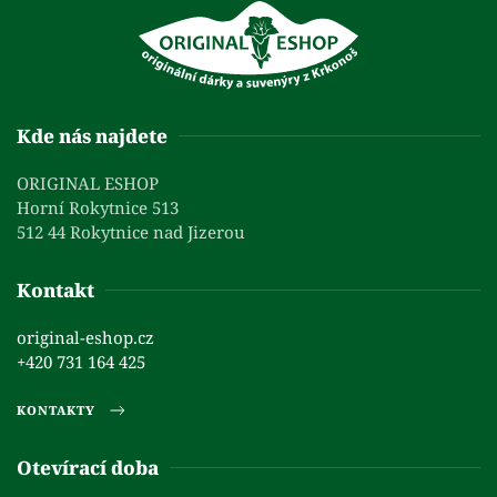
Kde nás najdete
ORIGINAL ESHOP
Horní Rokytnice 513
512 44 Rokytnice nad Jizerou
Kontakt
original-eshop.cz
+420 731 164 425
KONTAKTY
Otevírací doba