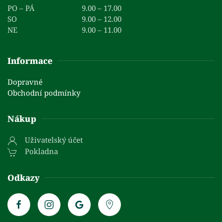
PO – PÁ
9.00 – 17.00
SO
9.00 – 12.00
NE
9.00 – 11.00
Informace
Dopravné
Obchodní podmínky
Nákup
Uživatelský účet
Pokladna
Odkazy