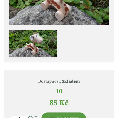
Dostupnost:
Skladem
10
85 Kč