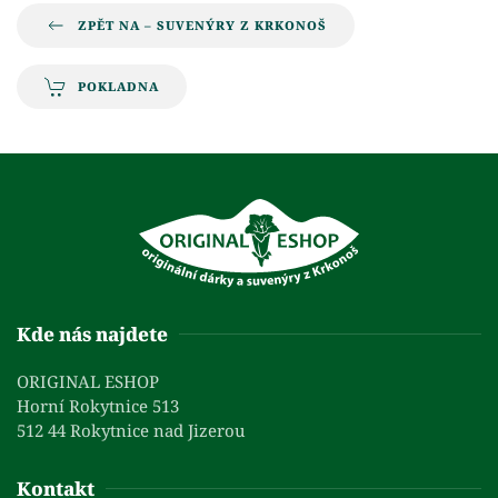
ZPĚT NA – SUVENÝRY Z KRKONOŠ
POKLADNA
Kde nás najdete
ORIGINAL ESHOP
Horní Rokytnice 513
512 44 Rokytnice nad Jizerou
Kontakt