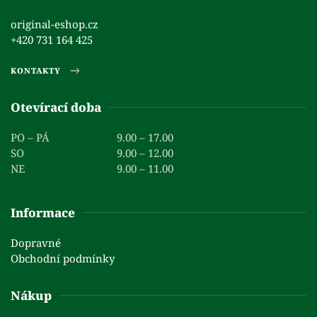
original-eshop.cz
+420 731 164 425
KONTAKTY
Otevírací doba
PO – PÁ
9.00 – 17.00
SO
9.00 – 12.00
NE
9.00 – 11.00
Informace
Dopravné
Obchodní podmínky
Nákup