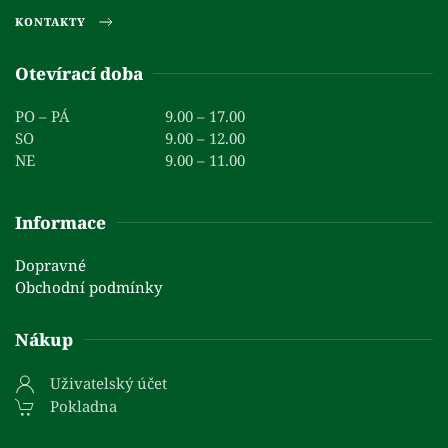
KONTAKTY
Otevírací doba
PO – PÁ
9.00 – 17.00
SO
9.00 – 12.00
NE
9.00 – 11.00
Informace
Dopravné
Obchodní podmínky
Nákup
Uživatelský účet
Pokladna