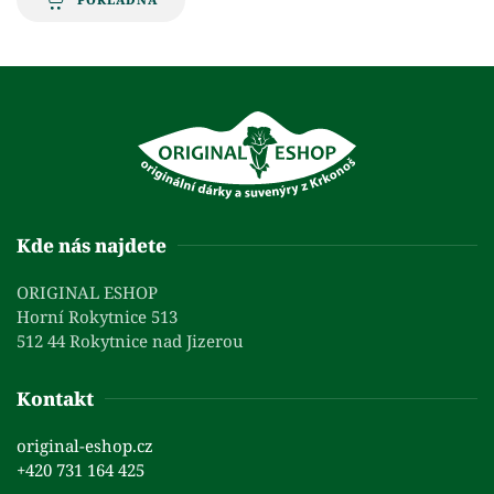
Kde nás najdete
ORIGINAL ESHOP
Horní Rokytnice 513
512 44 Rokytnice nad Jizerou
Kontakt
original-eshop.cz
+420 731 164 425