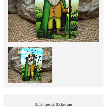
Dostupnost:
Skladem