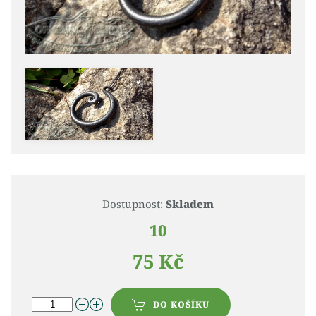
Dostupnost:
Skladem
10
75 Kč
DO KOŠÍKU