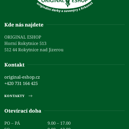
Kde nás najdete
ORIGINAL ESHOP
Horní Rokytnice 513
512 44 Rokytnice nad Jizerou
Kontakt
original-eshop.cz
+420 731 164 425
KONTAKTY
Otevírací doba
PO – PÁ
9.00 – 17.00