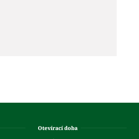
Otevírací doba