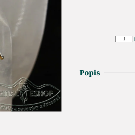
Popis