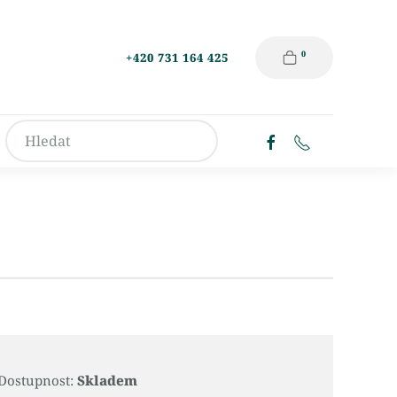
0
+420 731 164 425
Dostupnost:
Skladem