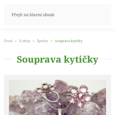
Přejít na hlavní obsah
Úvod
E-shop
Šperky
Souprava kytičky
Souprava kytičky