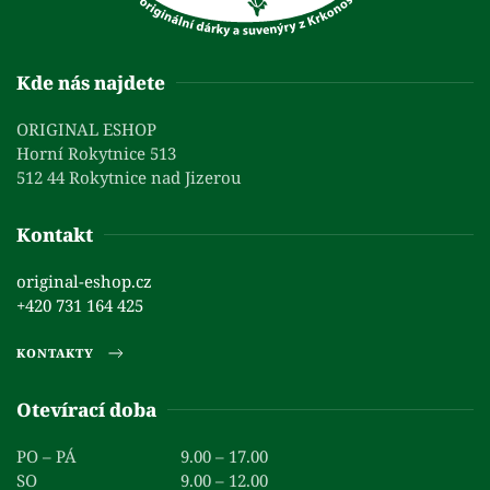
Kde nás najdete
ORIGINAL ESHOP
Horní Rokytnice 513
512 44 Rokytnice nad Jizerou
Kontakt
original-eshop.cz
+420 731 164 425
KONTAKTY
Otevírací doba
PO – PÁ
9.00 – 17.00
SO
9.00 – 12.00