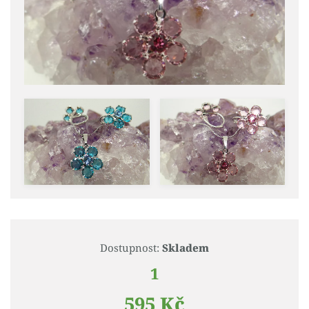
Dostupnost:
Skladem
1
595 Kč