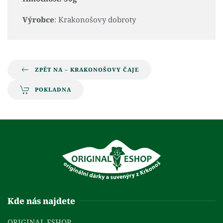
Výrobce
: Krakonošovy dobroty
ZPĚT NA – KRAKONOŠOVY ČAJE
POKLADNA
Kde nás najdete
ORIGINAL ESHOP