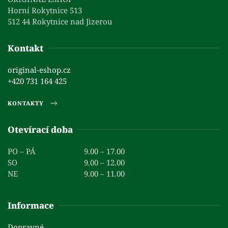
Horní Rokytnice 513
512 44 Rokytnice nad Jizerou
Kontakt
original-eshop.cz
+420 731 164 425
KONTAKTY
Otevírací doba
PO – PÁ
9.00 – 17.00
SO
9.00 – 12.00
NE
9.00 – 11.00
Informace
Dopravné