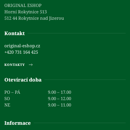
ORIGINAL ESHOP
Horní Rokytnice 513
512 44 Rokytnice nad Jizerou
Kontakt
original-eshop.cz
+420 731 164 425
KONTAKTY
Otevírací doba
PO – PÁ
9.00 – 17.00
SO
9.00 – 12.00
NE
9.00 – 11.00
Informace