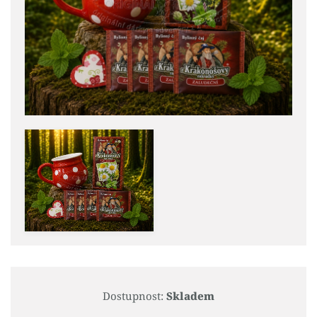
Dostupnost:
Skladem