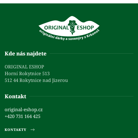
Kde nás najdete
ORIGINAL ESHOP
Horní Rokytnice 513
512 44 Rokytnice nad Jizerou
Kontakt
original-eshop.cz
+420 731 164 425
KONTAKTY