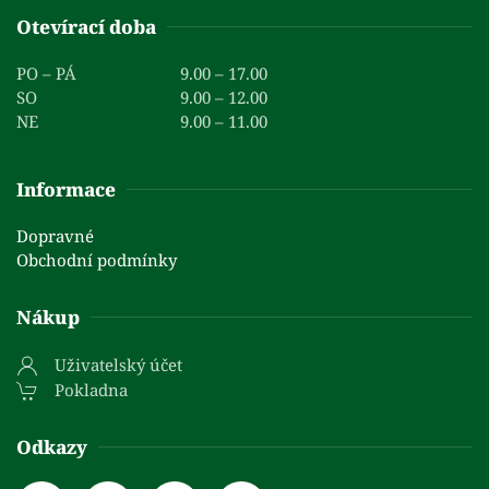
Otevírací doba
PO – PÁ
9.00 – 17.00
SO
9.00 – 12.00
NE
9.00 – 11.00
Informace
Dopravné
Obchodní podmínky
Nákup
Uživatelský účet
Pokladna
Odkazy