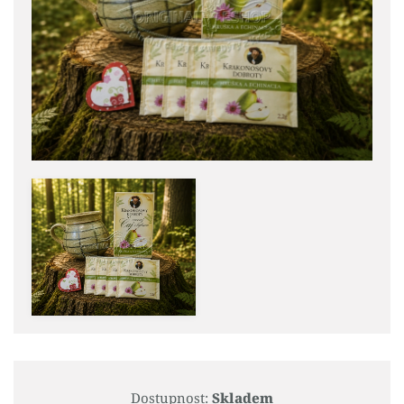
Dostupnost:
Skladem