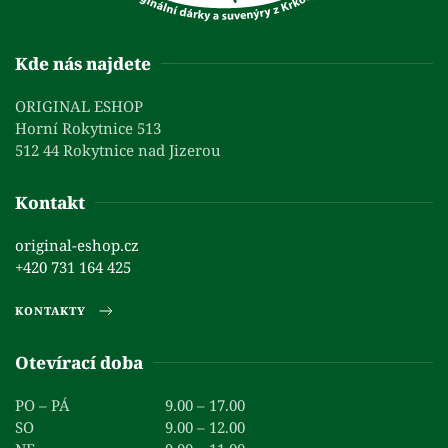
Kde nás najdete
ORIGINAL ESHOP
Horní Rokytnice 513
512 44 Rokytnice nad Jizerou
Kontakt
original-eshop.cz
+420 731 164 425
KONTAKTY
Otevírací doba
PO – PÁ
9.00 – 17.00
SO
9.00 – 12.00