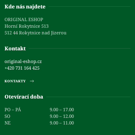
Kde nás najdete
ORIGINAL ESHOP
Horní Rokytnice 513
512 44 Rokytnice nad Jizerou
Kontakt
original-eshop.cz
+420 731 164 425
KONTAKTY
Otevírací doba
PO – PÁ
9.00 – 17.00
SO
9.00 – 12.00
NE
9.00 – 11.00