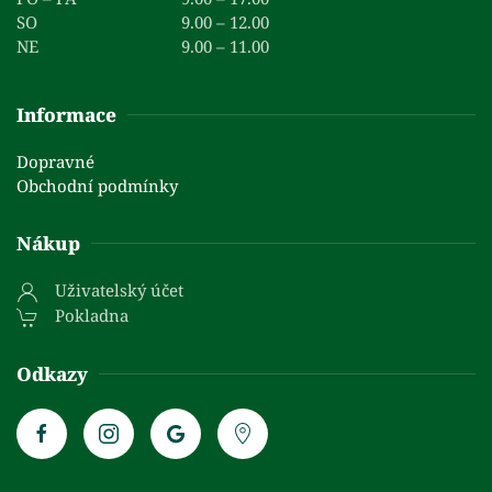
SO
9.00 – 12.00
NE
9.00 – 11.00
Informace
Dopravné
Obchodní podmínky
Nákup
Uživatelský účet
Pokladna
Odkazy