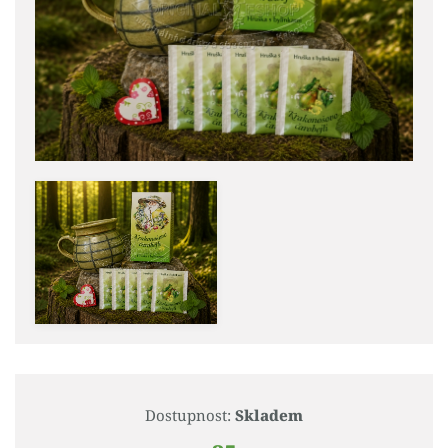
Dostupnost:
Skladem