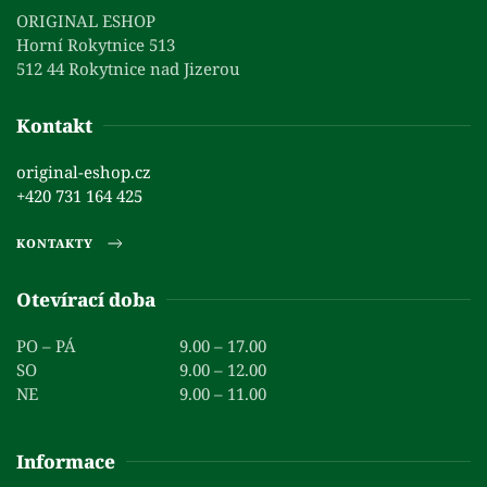
ORIGINAL ESHOP
Horní Rokytnice 513
512 44 Rokytnice nad Jizerou
Kontakt
original-eshop.cz
+420 731 164 425
KONTAKTY
Otevírací doba
PO – PÁ
9.00 – 17.00
SO
9.00 – 12.00
NE
9.00 – 11.00
Informace