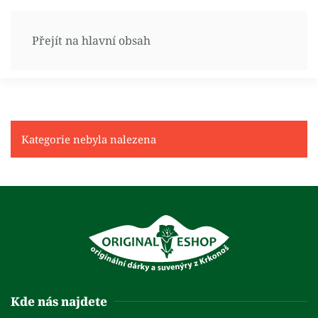
Přejít na hlavní obsah
Kategorie nebyla nalezena
Kde nás najdete