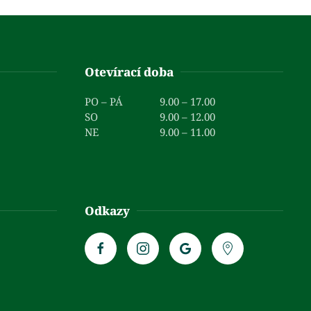
Otevírací doba
PO – PÁ
9.00 – 17.00
SO
9.00 – 12.00
NE
9.00 – 11.00
Odkazy