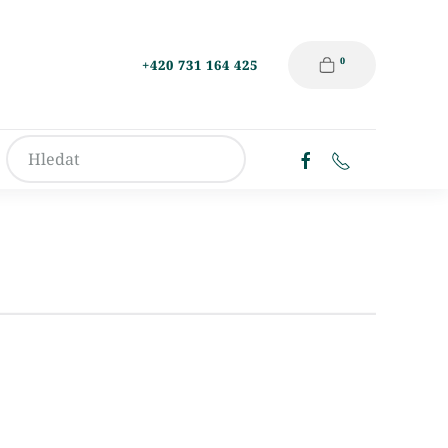
0
+420 731 164 425