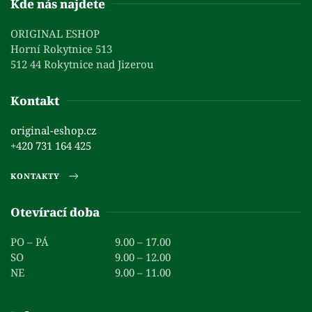
Kde nás najdete
ORIGINAL ESHOP
Horní Rokytnice 513
512 44 Rokytnice nad Jizerou
Kontakt
original-eshop.cz
+420 731 164 425
KONTAKTY
Otevírací doba
PO – PÁ
9.00 – 17.00
SO
9.00 – 12.00
NE
9.00 – 11.00