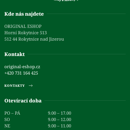
Kde nás najdete
ORIGINAL ESHOP
Horní Rokytnice 513
512 44 Rokytnice nad Jizerou
Kontakt
original-eshop.cz
+420 731 164 425
KONTAKTY
Otevírací doba
PO – PÁ
9.00 – 17.00
SO
9.00 – 12.00
NE
9.00 – 11.00