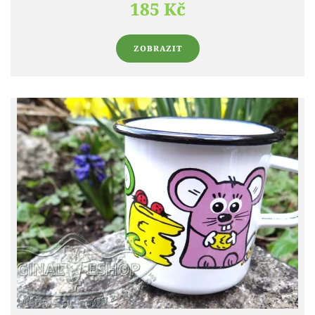
185 Kč
ZOBRAZIT