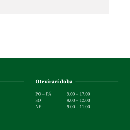
Otevírací doba
PO – PÁ
9.00 – 17.00
SO
9.00 – 12.00
NE
9.00 – 11.00