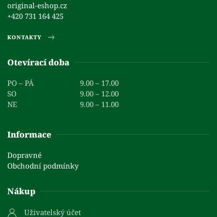
original-eshop.cz
+420 731 164 425
KONTAKTY
Otevírací doba
PO – PÁ
9.00 – 17.00
SO
9.00 – 12.00
NE
9.00 – 11.00
Informace
Dopravné
Obchodní podmínky
Nákup
Uživatelský účet