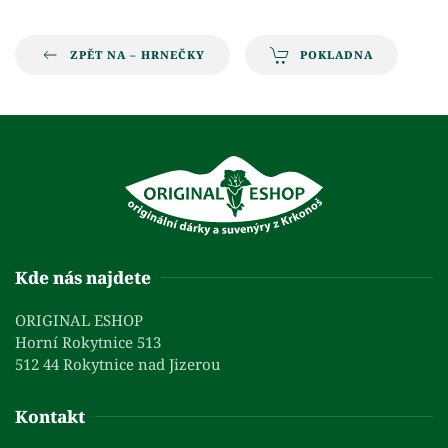
ZPĚT NA – HRNEČKY
POKLADNA
Kde nás najdete
ORIGINAL ESHOP
Horní Rokytnice 513
512 44 Rokytnice nad Jizerou
Kontakt