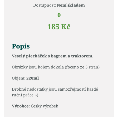
Dostupnost:
Není skladem
0
185 Kč
Popis
Veselý plecháček s bagrem a traktorem.
Obrázky jsou kolem dokola (foceno ze 3 stran).
Objem:
220ml
Drobné nedostatky jsou samozřejmostí každé
ruční práce :-)
Výrobce
: Český výrobek