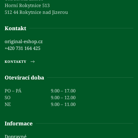
Horní Rokytnice 513
512 44 Rokytnice nad Jizerou
Kontakt
original-eshop.cz
+420 731 164 425
KONTAKTY
Otevírací doba
PO – PÁ
9.00 – 17.00
SO
9.00 – 12.00
NE
9.00 – 11.00
Informace
Dopravné