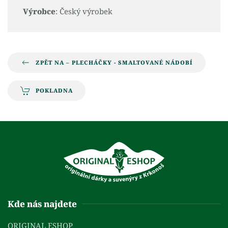
Výrobce
: Český výrobek
ZPĚT NA – PLECHÁČKY - SMALTOVANÉ NÁDOBÍ
POKLADNA
Kde nás najdete
ORIGINAL ESHOP