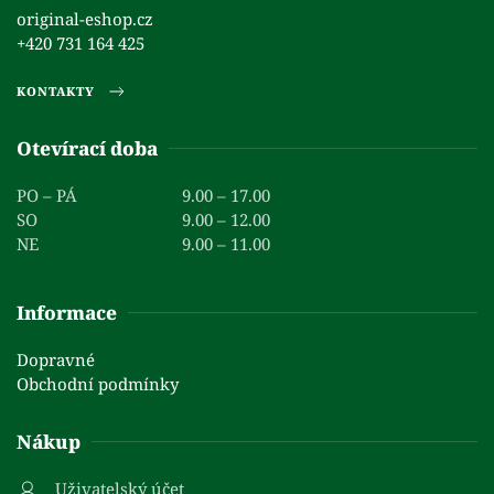
original-eshop.cz
+420 731 164 425
KONTAKTY
Otevírací doba
PO – PÁ
9.00 – 17.00
SO
9.00 – 12.00
NE
9.00 – 11.00
Informace
Dopravné
Obchodní podmínky
Nákup
Uživatelský účet