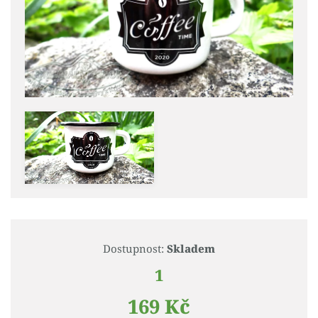
Dostupnost:
Skladem
1
169 Kč