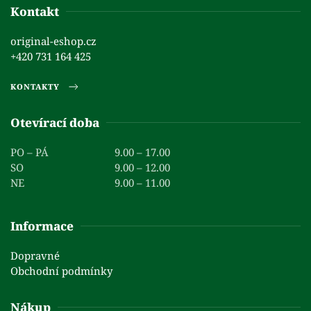
Kontakt
original-eshop.cz
+420 731 164 425
KONTAKTY
Otevírací doba
PO – PÁ
9.00 – 17.00
SO
9.00 – 12.00
NE
9.00 – 11.00
Informace
Dopravné
Obchodní podmínky
Nákup