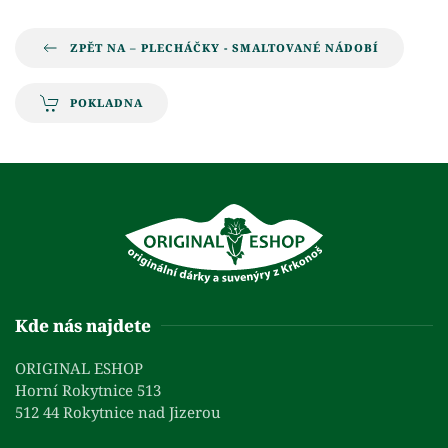
ZPĚT NA – PLECHÁČKY - SMALTOVANÉ NÁDOBÍ
POKLADNA
Kde nás najdete
ORIGINAL ESHOP
Horní Rokytnice 513
512 44 Rokytnice nad Jizerou