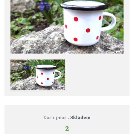
Dostupnost:
Skladem
2