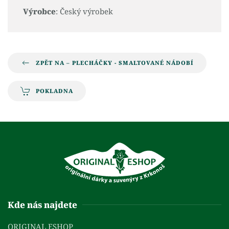
Výrobce
: Český výrobek
ZPĚT NA – PLECHÁČKY - SMALTOVANÉ NÁDOBÍ
POKLADNA
Kde nás najdete
ORIGINAL ESHOP