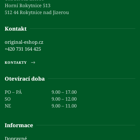
Horní Rokytnice 513
512 44 Rokytnice nad Jizerou
Kontakt
original-eshop.cz
+420 731 164 425
KONTAKTY
Otevírací doba
PO – PÁ
9.00 – 17.00
SO
9.00 – 12.00
NE
9.00 – 11.00
Informace
Dopravné