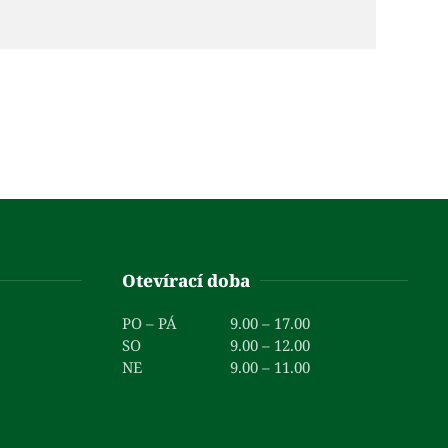
Otevírací doba
PO – PÁ
9.00 – 17.00
SO
9.00 – 12.00
NE
9.00 – 11.00