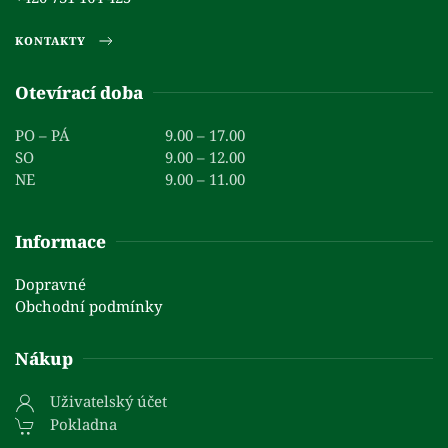
KONTAKTY
Otevírací doba
PO – PÁ
9.00 – 17.00
SO
9.00 – 12.00
NE
9.00 – 11.00
Informace
Dopravné
Obchodní podmínky
Nákup
Uživatelský účet
Pokladna