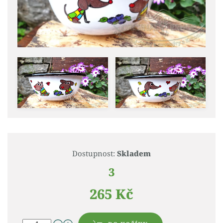
Dostupnost:
Skladem
3
265 Kč