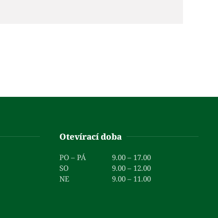
Otevírací doba
PO – PÁ
9.00 – 17.00
SO
9.00 – 12.00
NE
9.00 – 11.00