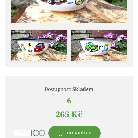
Dostupnost:
Skladem
6
265 Kč
DO KOŠÍKU