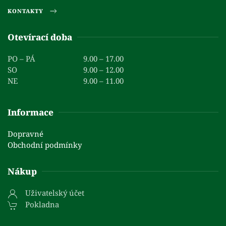
KONTAKTY
Otevírací doba
PO – PÁ
9.00 – 17.00
SO
9.00 – 12.00
NE
9.00 – 11.00
Informace
Dopravné
Obchodní podmínky
Nákup
Uživatelský účet
Pokladna