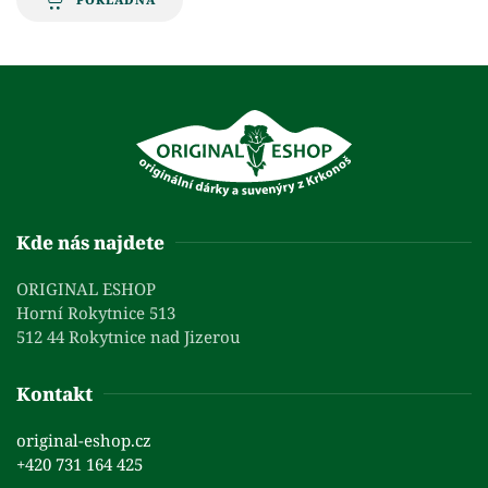
Kde nás najdete
ORIGINAL ESHOP
Horní Rokytnice 513
512 44 Rokytnice nad Jizerou
Kontakt
original-eshop.cz
+420 731 164 425