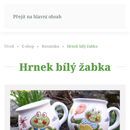
Přejít na hlavní obsah
Úvod
E-shop
Keramika
Hrnek bílý žabka
Hrnek bílý žabka