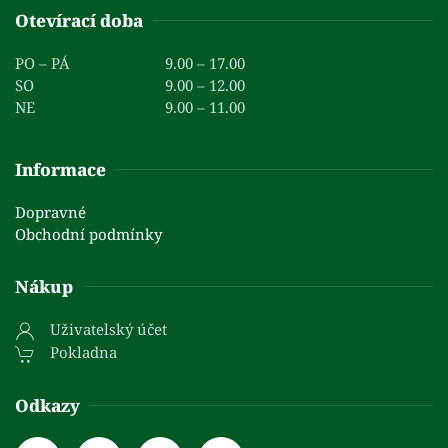
Otevírací doba
PO – PÁ
9.00 – 17.00
SO
9.00 – 12.00
NE
9.00 – 11.00
Informace
Dopravné
Obchodní podmínky
Nákup
Uživatelský účet
Pokladna
Odkazy