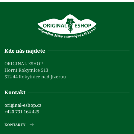
Kde nás najdete
ORIGINAL ESHOP
Horní Rokytnice 513
512 44 Rokytnice nad Jizerou
Kontakt
original-eshop.cz
+420 731 164 425
KONTAKTY