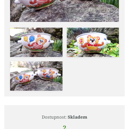
Dostupnost:
Skladem
2