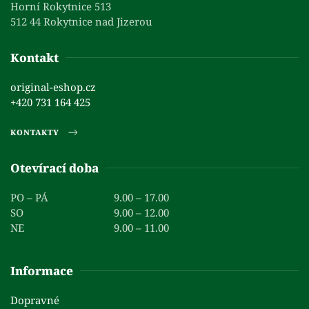
Horní Rokytnice 513
512 44 Rokytnice nad Jizerou
Kontakt
original-eshop.cz
+420 731 164 425
KONTAKTY
Otevírací doba
PO – PÁ
9.00 – 17.00
SO
9.00 – 12.00
NE
9.00 – 11.00
Informace
Dopravné