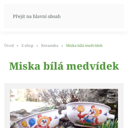
Přejít na hlavní obsah
Úvod
E-shop
Keramika
Miska bílá medvídek
Miska bílá medvídek