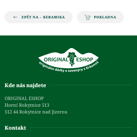
ZPĚT NA – KERAMIKA
POKLADNA
Kde nás najdete
ORIGINAL ESHOP
Horní Rokytnice 513
512 44 Rokytnice nad Jizerou
Kontakt