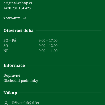
original-eshop.cz
+420 731 164 425
KONTAKTY
Otevírací doba
PO – PÁ
9.00 – 17.00
SO
9.00 – 12.00
NE
9.00 – 11.00
Informace
Dopravné
Obchodní podmínky
Nákup
Uživatelský účet