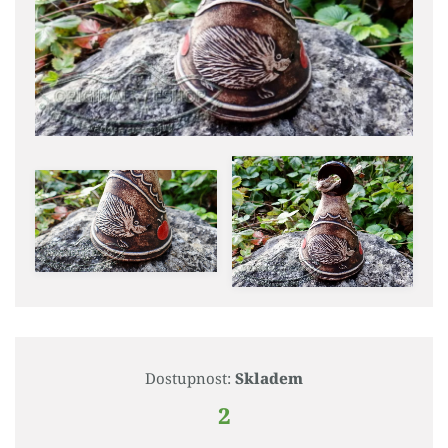
Dostupnost:
Skladem
2