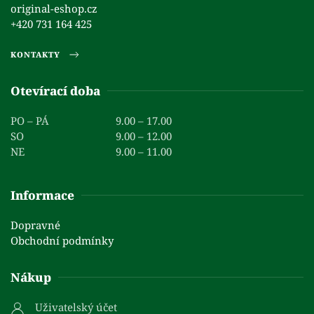
original-eshop.cz
+420 731 164 425
KONTAKTY
Otevírací doba
PO – PÁ
9.00 – 17.00
SO
9.00 – 12.00
NE
9.00 – 11.00
Informace
Dopravné
Obchodní podmínky
Nákup
Uživatelský účet