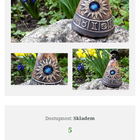
Dostupnost:
Skladem
5