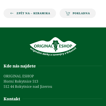
ZPĚT NA – KERAMIKA
POKLADNA
Kde nás najdete
ORIGINAL ESHOP
Horní Rokytnice 513
512 44 Rokytnice nad Jizerou
Kontakt