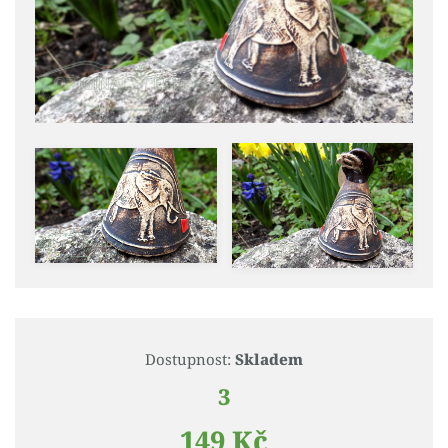
Dostupnost:
Skladem
3
149 Kč