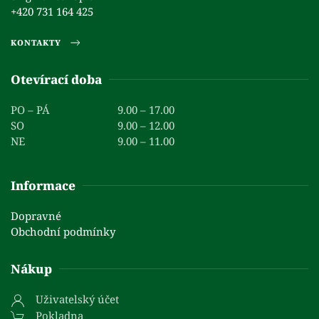
+420 731 164 425
KONTAKTY
Otevírací doba
PO – PÁ
9.00 – 17.00
SO
9.00 – 12.00
NE
9.00 – 11.00
Informace
Dopravné
Obchodní podmínky
Nákup
Uživatelský účet
Pokladna