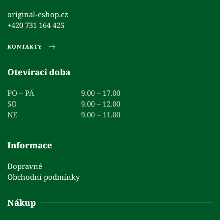
original-eshop.cz
+420 731 164 425
KONTAKTY
Otevírací doba
PO – PÁ
9.00 – 17.00
SO
9.00 – 12.00
NE
9.00 – 11.00
Informace
Dopravné
Obchodní podmínky
Nákup