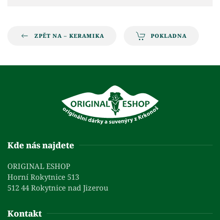
ZPĚT NA – KERAMIKA
POKLADNA
Kde nás najdete
ORIGINAL ESHOP
Horní Rokytnice 513
512 44 Rokytnice nad Jizerou
Kontakt