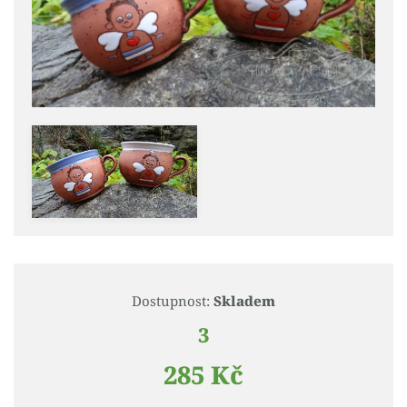
Dostupnost:
Skladem
3
285 Kč