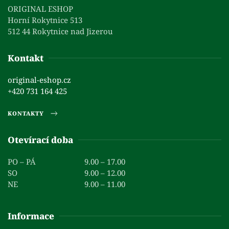
ORIGINAL ESHOP
Horní Rokytnice 513
512 44 Rokytnice nad Jizerou
Kontakt
original-eshop.cz
+420 731 164 425
KONTAKTY
Otevírací doba
PO – PÁ
9.00 – 17.00
SO
9.00 – 12.00
NE
9.00 – 11.00
Informace