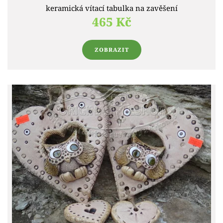
keramická vítací tabulka na zavěšení
465 Kč
ZOBRAZIT