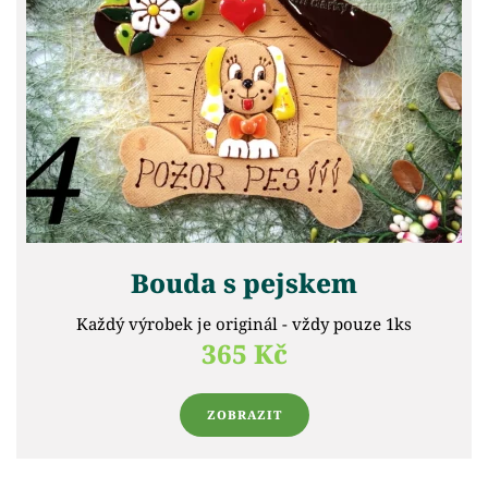
Bouda s pejskem
Každý výrobek je originál - vždy pouze 1ks
365 Kč
ZOBRAZIT