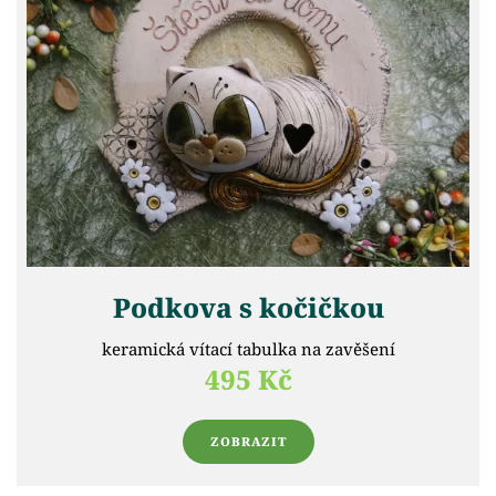
Podkova s kočičkou
keramická vítací tabulka na zavěšení
495 Kč
ZOBRAZIT