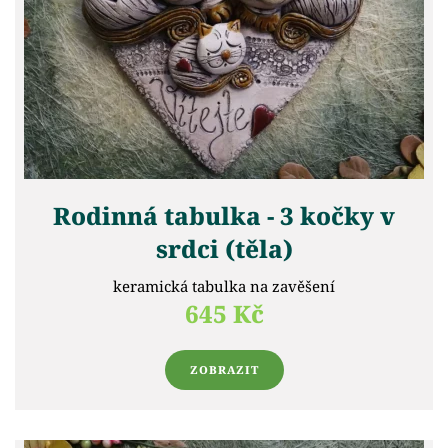
Rodinná tabulka - 3 kočky v
srdci (těla)
keramická tabulka na zavěšení
645 Kč
ZOBRAZIT