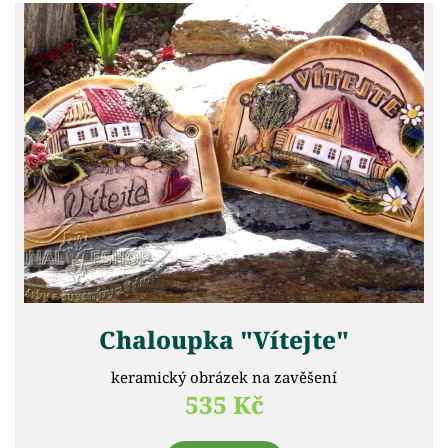
Chaloupka "Vítejte"
keramický obrázek na zavěšení
535 Kč