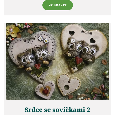
ZOBRAZIT
Srdce se sovičkami 2