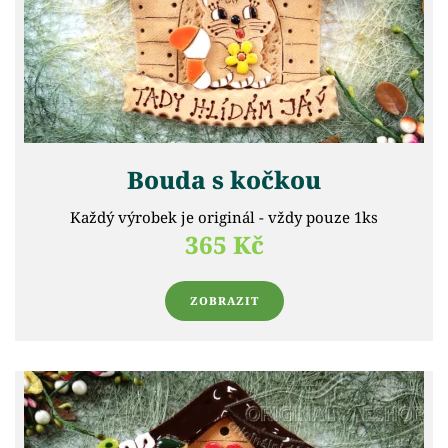
Bouda s kočkou
Každý výrobek je originál - vždy pouze 1ks
365 Kč
ZOBRAZIT