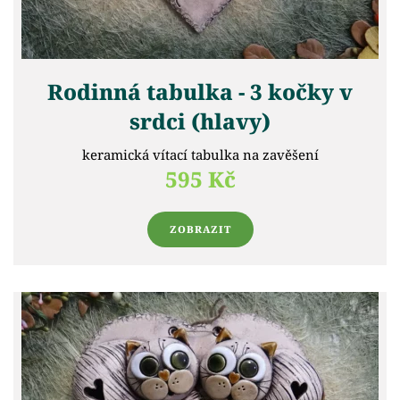
Rodinná tabulka - 3 kočky v
srdci (hlavy)
keramická vítací tabulka na zavěšení
595 Kč
ZOBRAZIT