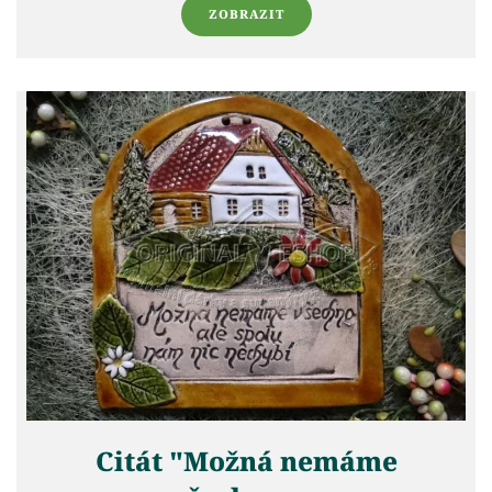
ZOBRAZIT
Citát "Možná nemáme