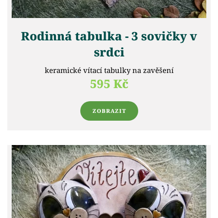
Rodinná tabulka - 3 sovičky v
srdci
keramické vítací tabulky na zavěšení
595 Kč
ZOBRAZIT