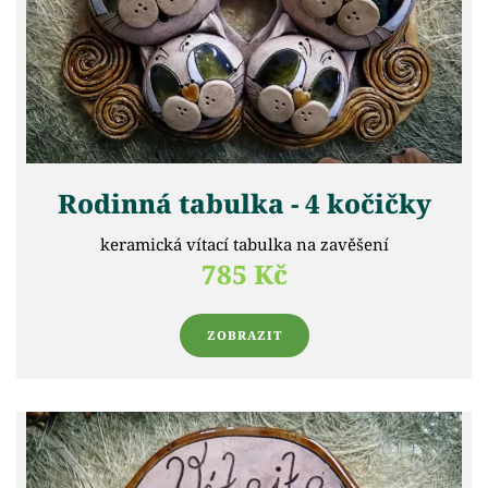
Rodinná tabulka - 4 kočičky
keramická vítací tabulka na zavěšení
785 Kč
ZOBRAZIT