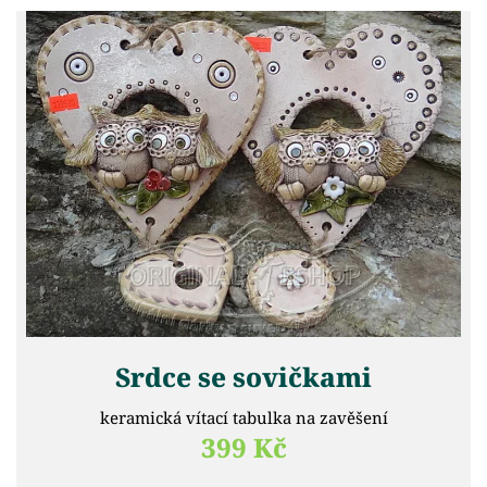
Srdce se sovičkami
keramická vítací tabulka na zavěšení
399 Kč