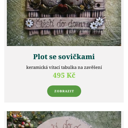
Plot se sovičkami
keramická vítací tabulka na zavěšení
495 Kč
ZOBRAZIT