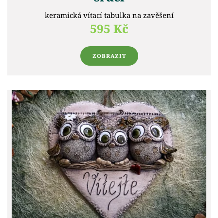
keramická vítací tabulka na zavěšení
595 Kč
ZOBRAZIT