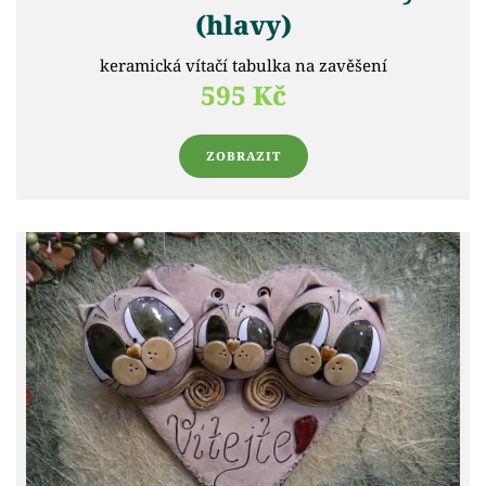
(hlavy)
keramická vítačí tabulka na zavěšení
595 Kč
ZOBRAZIT