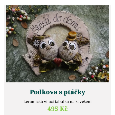
Podkova s ptáčky
keramická vítací tabulka na zavěšení
495 Kč