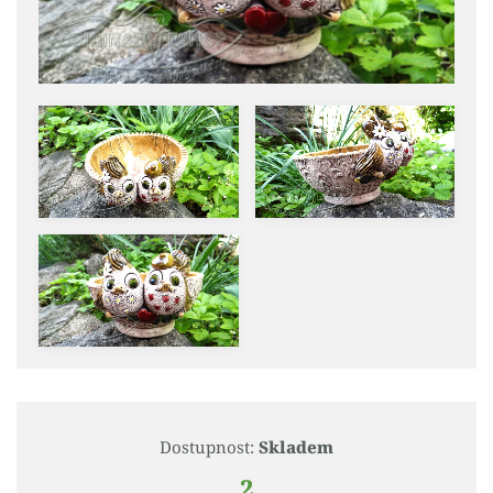
Dostupnost:
Skladem
2