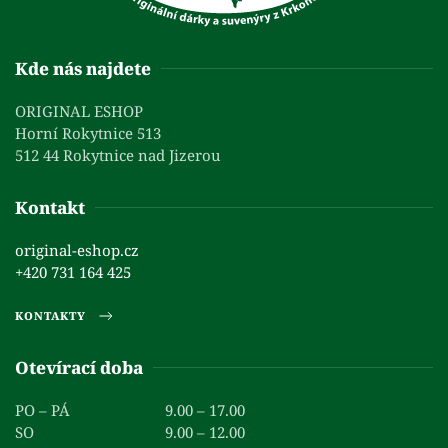
Kde nás najdete
ORIGINAL ESHOP
Horní Rokytnice 513
512 44 Rokytnice nad Jizerou
Kontakt
original-eshop.cz
+420 731 164 425
KONTAKTY
Otevírací doba
PO – PÁ
9.00 – 17.00
SO
9.00 – 12.00