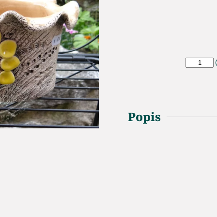
Popis