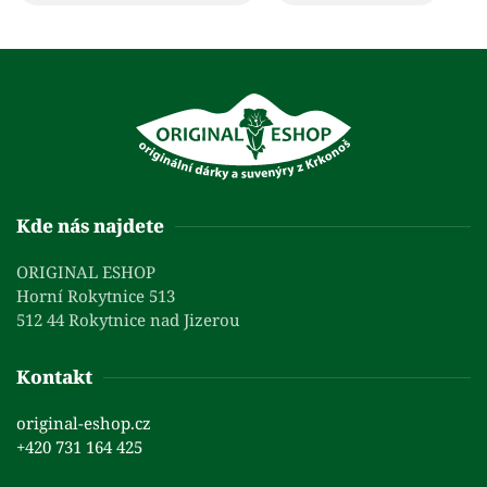
Kde nás najdete
ORIGINAL ESHOP
Horní Rokytnice 513
512 44 Rokytnice nad Jizerou
Kontakt
original-eshop.cz
+420 731 164 425