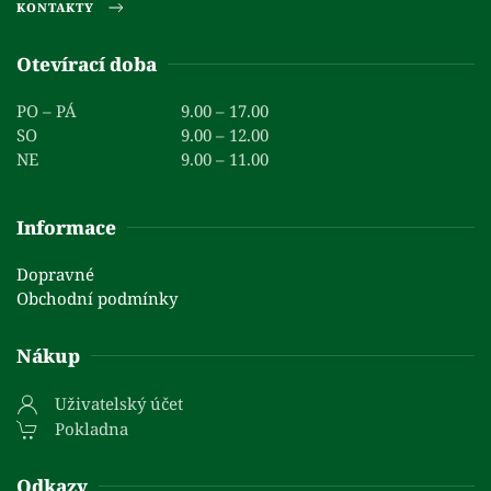
KONTAKTY
Otevírací doba
PO – PÁ
9.00 – 17.00
SO
9.00 – 12.00
NE
9.00 – 11.00
Informace
Dopravné
Obchodní podmínky
Nákup
Uživatelský účet
Pokladna
Odkazy