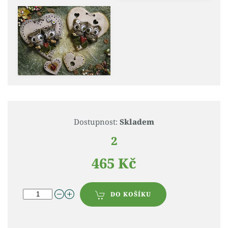
Dostupnost:
Skladem
2
465 Kč
DO KOŠÍKU