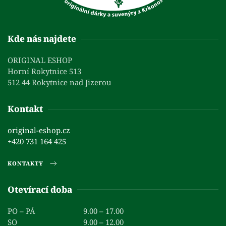
Kde nás najdete
ORIGINAL ESHOP
Horní Rokytnice 513
512 44 Rokytnice nad Jizerou
Kontakt
original-eshop.cz
+420 731 164 425
KONTAKTY
Otevírací doba
PO – PÁ
9.00 – 17.00
SO
9.00 – 12.00