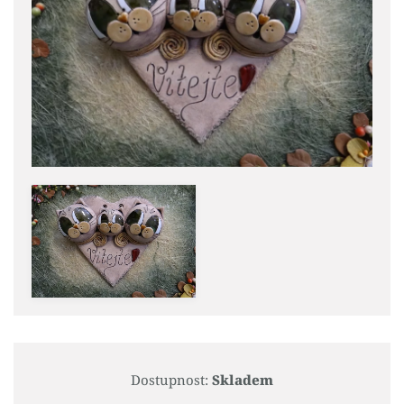
Dostupnost:
Skladem