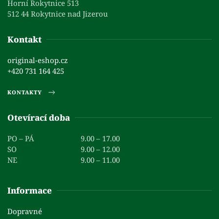
Horní Rokytnice 513
512 44 Rokytnice nad Jizerou
Kontakt
original-eshop.cz
+420 731 164 425
KONTAKTY
Otevírací doba
PO – PÁ
9.00 – 17.00
SO
9.00 – 12.00
NE
9.00 – 11.00
Informace
Dopravné